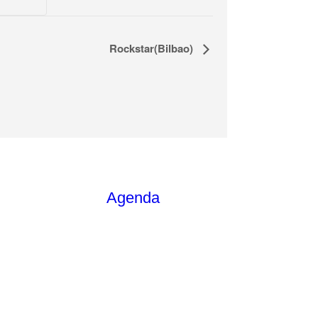
Rockstar(Bilbao)
Agenda