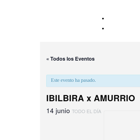
« Todos los Eventos
Este evento ha pasado.
IBILBIRA x AMURRIO
14 junio
TODO EL DÍA