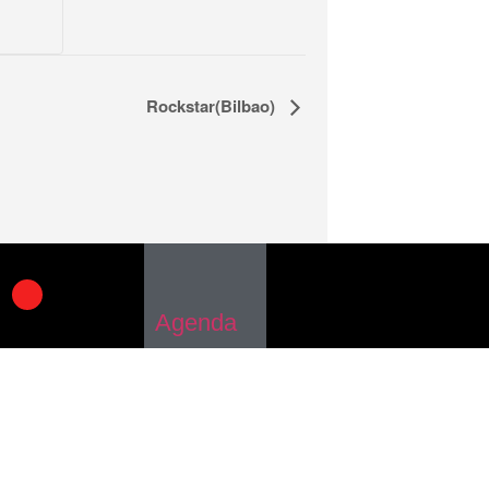
Rockstar(Bilbao)
Agenda