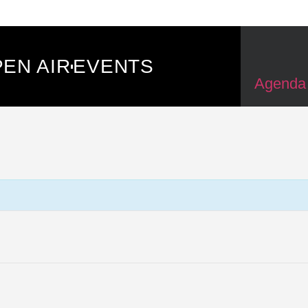
EN AIR
EVENTS
Agenda