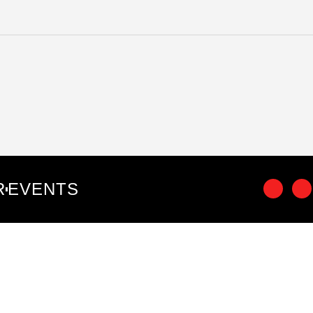
R
EVENTS