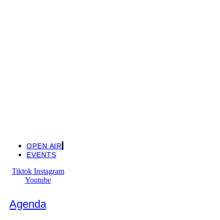
OPEN AIR
EVENTS
Tiktok
Instagram
Youtube
Agenda