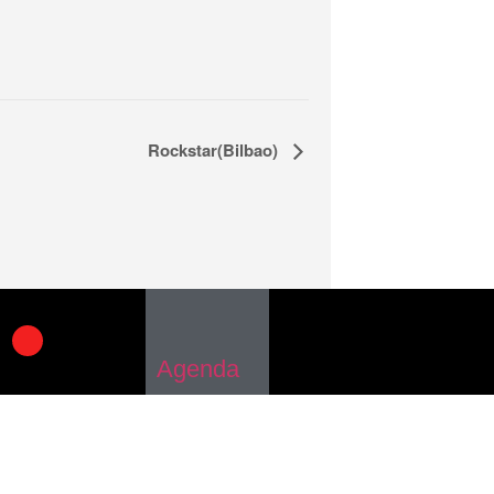
Rockstar(Bilbao)
Agenda