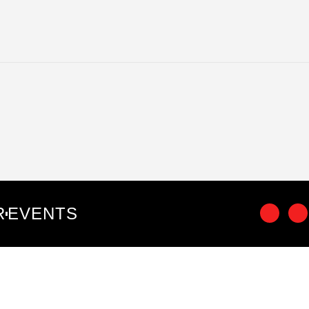
R
EVENTS