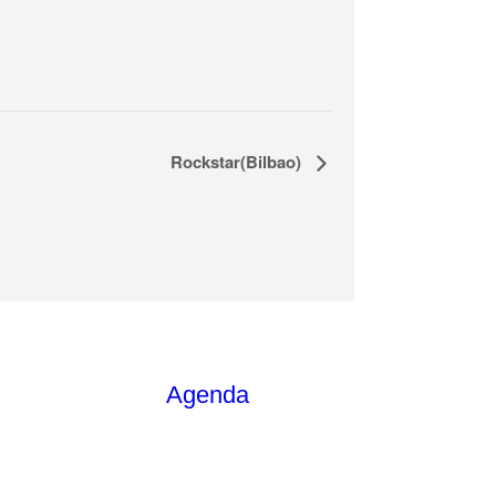
Rockstar(Bilbao)
Agenda